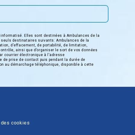
informatisé. Elles sont destinées à Ambulances de la
 seuls destinataires suivants: Ambulances de la
on, d’effacement, de portabilité, de limitation,
contrôle, ainsi que d’organiser le sort de vos données
r courrier électronique à l'adresse
e de prise de contact puis pendant la durée de
ition au démarchage téléphonique, disponible à cette
 des cookies