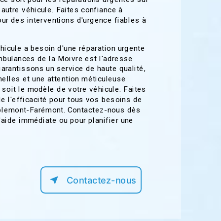
autre véhicule. Faites confiance à
ur des interventions d'urgence fiables à
hicule a besoin d'une réparation urgente
bulances de la Moivre est l'adresse
arantissons un service de haute qualité,
elles et une attention méticuleuse
 soit le modèle de votre véhicule. Faites
de l'efficacité pour tous vos besoins de
éblemont-Farémont. Contactez-nous dès
l'aide immédiate ou pour planifier une
Contactez-nous