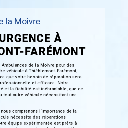
 la Moivre
 URGENCE À
ONT-FARÉMONT
à Ambulances de la Moivre pour des
tre véhicule à Thiéblemont-Farémont,
ce que votre besoin de réparation sera
rofessionnelle et efficace. Notre
 et la fiabilité est inébranlable, que ce
 tout autre véhicule nécessitant une
 nous comprenons l'importance de la
hicule nécessite des réparations
otre équipe expérimentée est prête à