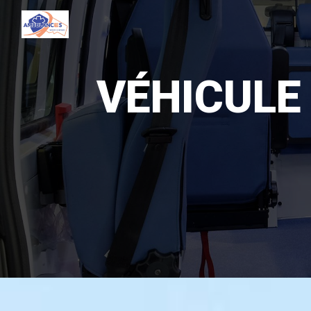
Panneau de gestion des cookies
VÉHICULE