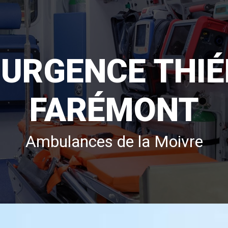
 URGENCE THI
FARÉMONT
Ambulances de la Moivre