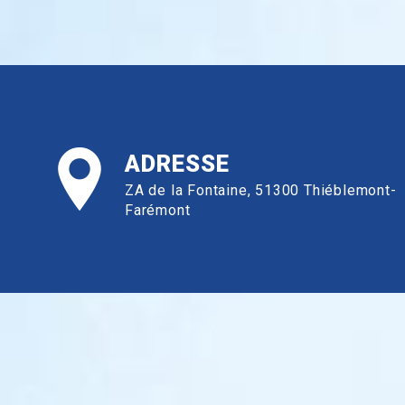
ADRESSE
ZA de la Fontaine, 51300 Thiéblemont-
Farémont