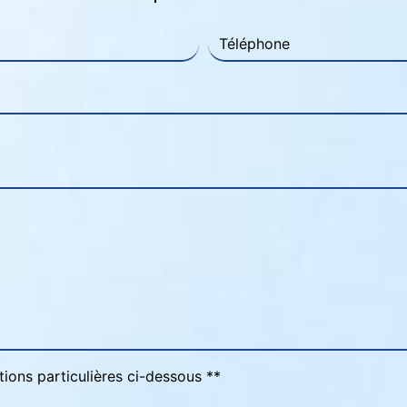
tions particulières ci-dessous **