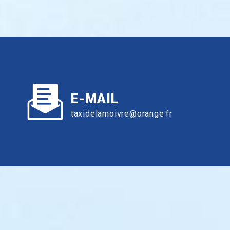
E-MAIL
taxidelamoivre@orange.fr