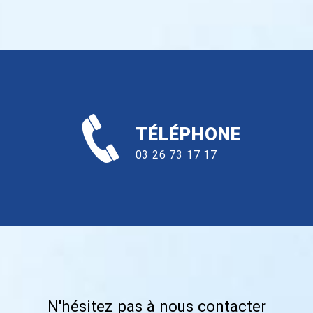
TÉLÉPHONE
03 26 73 17 17
N'hésitez pas à nous contacter