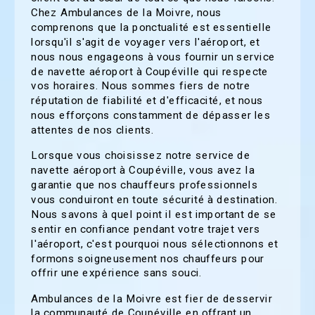
Chez Ambulances de la Moivre, nous
comprenons que la ponctualité est essentielle
lorsqu'il s'agit de voyager vers l'aéroport, et
nous nous engageons à vous fournir un service
de navette aéroport à Coupéville qui respecte
vos horaires. Nous sommes fiers de notre
réputation de fiabilité et d'efficacité, et nous
nous efforçons constamment de dépasser les
attentes de nos clients.
Lorsque vous choisissez notre service de
navette aéroport à Coupéville, vous avez la
garantie que nos chauffeurs professionnels
vous conduiront en toute sécurité à destination.
Nous savons à quel point il est important de se
sentir en confiance pendant votre trajet vers
l'aéroport, c'est pourquoi nous sélectionnons et
formons soigneusement nos chauffeurs pour
offrir une expérience sans souci.
Ambulances de la Moivre est fier de desservir
la communauté de Coupéville en offrant un