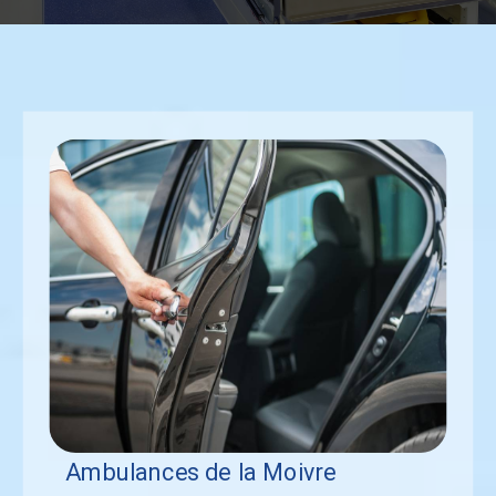
Ambulances de la Moivre