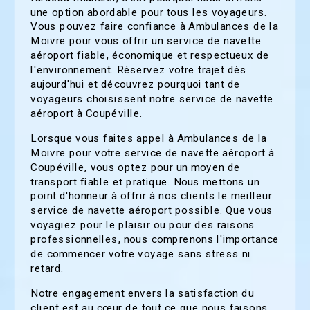
une option abordable pour tous les voyageurs.
Vous pouvez faire confiance à Ambulances de la
Moivre pour vous offrir un service de navette
aéroport fiable, économique et respectueux de
l'environnement. Réservez votre trajet dès
aujourd'hui et découvrez pourquoi tant de
voyageurs choisissent notre service de navette
aéroport à Coupéville.
Lorsque vous faites appel à Ambulances de la
Moivre pour votre service de navette aéroport à
Coupéville, vous optez pour un moyen de
transport fiable et pratique. Nous mettons un
point d'honneur à offrir à nos clients le meilleur
service de navette aéroport possible. Que vous
voyagiez pour le plaisir ou pour des raisons
professionnelles, nous comprenons l'importance
de commencer votre voyage sans stress ni
retard.
Notre engagement envers la satisfaction du
client est au cœur de tout ce que nous faisons.