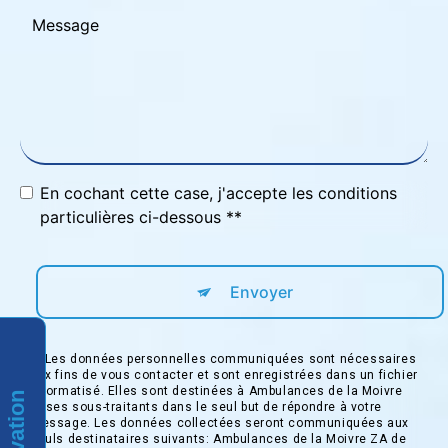
En cochant cette case, j'accepte les conditions
particulières ci-dessous **
Envoyer
** Les données personnelles communiquées sont nécessaires
aux fins de vous contacter et sont enregistrées dans un fichier
informatisé. Elles sont destinées à Ambulances de la Moivre
et ses sous-traitants dans le seul but de répondre à votre
message. Les données collectées seront communiquées aux
seuls destinataires suivants: Ambulances de la Moivre ZA de