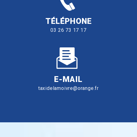
TÉLÉPHONE
03 26 73 17 17
E-MAIL
taxidelamoivre@orange.fr