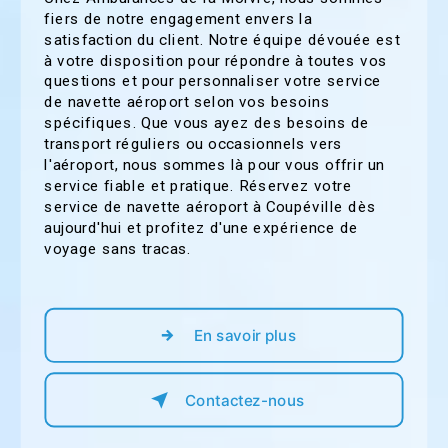
fiers de notre engagement envers la
satisfaction du client. Notre équipe dévouée est
à votre disposition pour répondre à toutes vos
questions et pour personnaliser votre service
de navette aéroport selon vos besoins
spécifiques. Que vous ayez des besoins de
transport réguliers ou occasionnels vers
l'aéroport, nous sommes là pour vous offrir un
service fiable et pratique. Réservez votre
service de navette aéroport à Coupéville dès
aujourd'hui et profitez d'une expérience de
voyage sans tracas.
En savoir plus
Contactez-nous