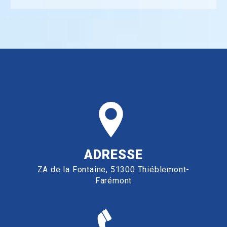
ADRESSE
ZA de la Fontaine, 51300 Thiéblemont-
Farémont