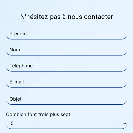
N'hésitez pas à nous contacter
Combien font trois plus sept