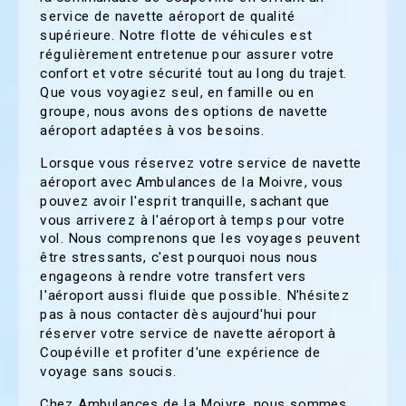
service de navette aéroport de qualité
supérieure. Notre flotte de véhicules est
régulièrement entretenue pour assurer votre
confort et votre sécurité tout au long du trajet.
Que vous voyagiez seul, en famille ou en
groupe, nous avons des options de navette
aéroport adaptées à vos besoins.
Lorsque vous réservez votre service de navette
aéroport avec Ambulances de la Moivre, vous
pouvez avoir l'esprit tranquille, sachant que
vous arriverez à l'aéroport à temps pour votre
vol. Nous comprenons que les voyages peuvent
être stressants, c'est pourquoi nous nous
engageons à rendre votre transfert vers
l'aéroport aussi fluide que possible. N'hésitez
pas à nous contacter dès aujourd'hui pour
réserver votre service de navette aéroport à
Coupéville et profiter d'une expérience de
voyage sans soucis.
Chez Ambulances de la Moivre, nous sommes