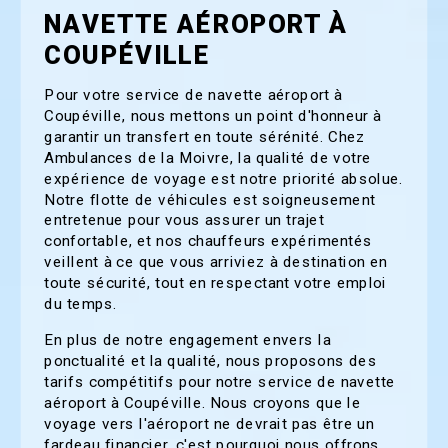
NAVETTE AÉROPORT À
COUPÉVILLE
Pour votre service de navette aéroport à
Coupéville, nous mettons un point d'honneur à
garantir un transfert en toute sérénité. Chez
Ambulances de la Moivre, la qualité de votre
expérience de voyage est notre priorité absolue.
Notre flotte de véhicules est soigneusement
entretenue pour vous assurer un trajet
confortable, et nos chauffeurs expérimentés
veillent à ce que vous arriviez à destination en
toute sécurité, tout en respectant votre emploi
du temps.
En plus de notre engagement envers la
ponctualité et la qualité, nous proposons des
tarifs compétitifs pour notre service de navette
aéroport à Coupéville. Nous croyons que le
voyage vers l'aéroport ne devrait pas être un
fardeau financier, c'est pourquoi nous offrons