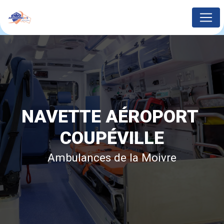
Panneau de gestion des cookies
NAVETTE AÉROPORT 
COUPÉVILLE
Ambulances de la Moivre