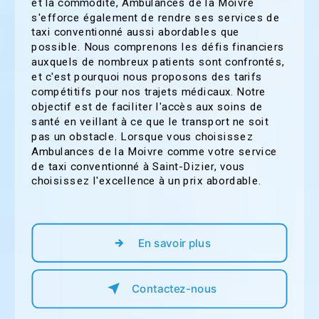
et la commodité, Ambulances de la Moivre
s'efforce également de rendre ses services de
taxi conventionné aussi abordables que
possible. Nous comprenons les défis financiers
auxquels de nombreux patients sont confrontés,
et c'est pourquoi nous proposons des tarifs
compétitifs pour nos trajets médicaux. Notre
objectif est de faciliter l'accès aux soins de
santé en veillant à ce que le transport ne soit
pas un obstacle. Lorsque vous choisissez
Ambulances de la Moivre comme votre service
de taxi conventionné à Saint-Dizier, vous
choisissez l'excellence à un prix abordable.
En savoir plus
Contactez-nous