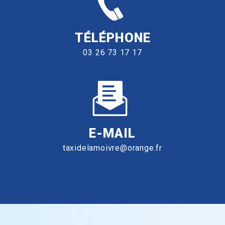
TÉLÉPHONE
03 26 73 17 17
E-MAIL
taxidelamoivre@orange.fr