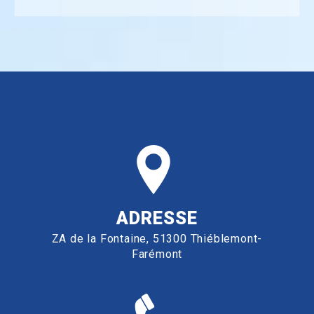
ADRESSE
ZA de la Fontaine, 51300 Thiéblemont-
Farémont