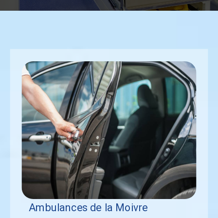
Ambulances de la Moivre