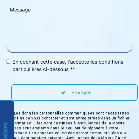
En cochant cette case, j'accepte les conditions
particulières ci-dessous **
Envoyer
** Les données personnelles communiquées sont nécessaires
aux fins de vous contacter et sont enregistrées dans un fichier
informatisé. Elles sont destinées à Ambulances de la Moivre
et ses sous-traitants dans le seul but de répondre à votre
message. Les données collectées seront communiquées aux
seuls destinataires suivants: Ambulances de la Moivre ZA de