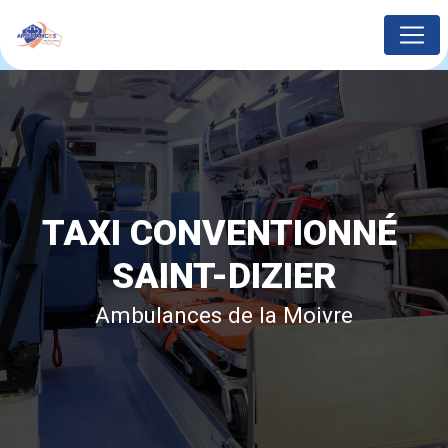
Panneau de gestion des cookies
TAXI CONVENTIONNÉ 
SAINT-DIZIER
Ambulances de la Moivre