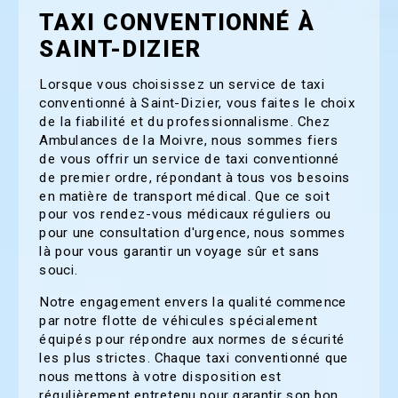
TAXI CONVENTIONNÉ À
SAINT-DIZIER
Lorsque vous choisissez un service de taxi
conventionné à Saint-Dizier, vous faites le choix
de la fiabilité et du professionnalisme. Chez
Ambulances de la Moivre, nous sommes fiers
de vous offrir un service de taxi conventionné
de premier ordre, répondant à tous vos besoins
en matière de transport médical. Que ce soit
pour vos rendez-vous médicaux réguliers ou
pour une consultation d'urgence, nous sommes
là pour vous garantir un voyage sûr et sans
souci.
Notre engagement envers la qualité commence
par notre flotte de véhicules spécialement
équipés pour répondre aux normes de sécurité
les plus strictes. Chaque taxi conventionné que
nous mettons à votre disposition est
régulièrement entretenu pour garantir son bon