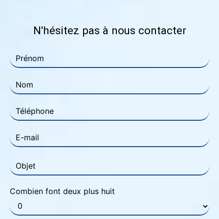
N'hésitez pas à nous contacter
Combien font deux plus huit