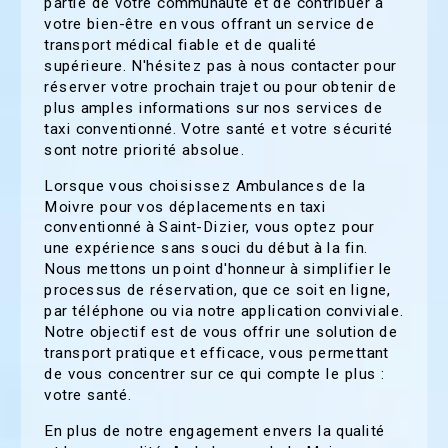
partie de votre communauté et de contribuer à
votre bien-être en vous offrant un service de
transport médical fiable et de qualité
supérieure. N'hésitez pas à nous contacter pour
réserver votre prochain trajet ou pour obtenir de
plus amples informations sur nos services de
taxi conventionné. Votre santé et votre sécurité
sont notre priorité absolue.
Lorsque vous choisissez Ambulances de la
Moivre pour vos déplacements en taxi
conventionné à Saint-Dizier, vous optez pour
une expérience sans souci du début à la fin.
Nous mettons un point d'honneur à simplifier le
processus de réservation, que ce soit en ligne,
par téléphone ou via notre application conviviale.
Notre objectif est de vous offrir une solution de
transport pratique et efficace, vous permettant
de vous concentrer sur ce qui compte le plus :
votre santé.
En plus de notre engagement envers la qualité