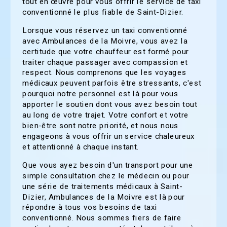
tout en œuvre pour vous offrir le service de taxi
conventionné le plus fiable de Saint-Dizier.
Lorsque vous réservez un taxi conventionné
avec Ambulances de la Moivre, vous avez la
certitude que votre chauffeur est formé pour
traiter chaque passager avec compassion et
respect. Nous comprenons que les voyages
médicaux peuvent parfois être stressants, c'est
pourquoi notre personnel est là pour vous
apporter le soutien dont vous avez besoin tout
au long de votre trajet. Votre confort et votre
bien-être sont notre priorité, et nous nous
engageons à vous offrir un service chaleureux
et attentionné à chaque instant.
Que vous ayez besoin d'un transport pour une
simple consultation chez le médecin ou pour
une série de traitements médicaux à Saint-
Dizier, Ambulances de la Moivre est là pour
répondre à tous vos besoins de taxi
conventionné. Nous sommes fiers de faire