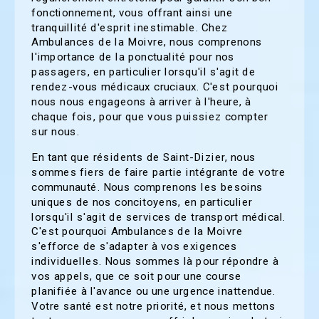
fonctionnement, vous offrant ainsi une
tranquillité d'esprit inestimable. Chez
Ambulances de la Moivre, nous comprenons
l'importance de la ponctualité pour nos
passagers, en particulier lorsqu'il s'agit de
rendez-vous médicaux cruciaux. C'est pourquoi
nous nous engageons à arriver à l'heure, à
chaque fois, pour que vous puissiez compter
sur nous.
En tant que résidents de Saint-Dizier, nous
sommes fiers de faire partie intégrante de votre
communauté. Nous comprenons les besoins
uniques de nos concitoyens, en particulier
lorsqu'il s'agit de services de transport médical.
C'est pourquoi Ambulances de la Moivre
s'efforce de s'adapter à vos exigences
individuelles. Nous sommes là pour répondre à
vos appels, que ce soit pour une course
planifiée à l'avance ou une urgence inattendue.
Votre santé est notre priorité, et nous mettons