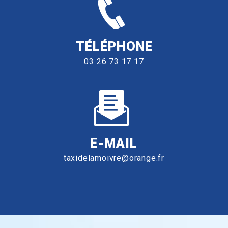
TÉLÉPHONE
03 26 73 17 17
E-MAIL
taxidelamoivre@orange.fr