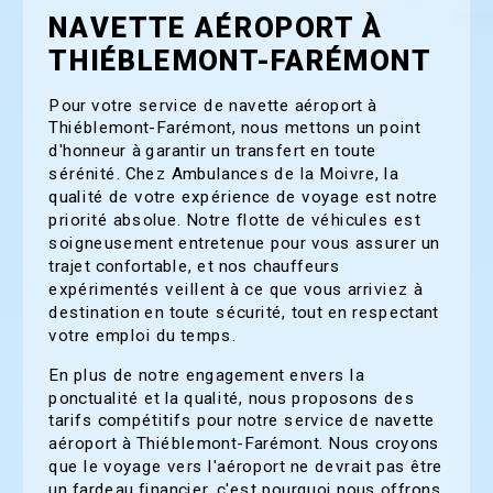
NAVETTE AÉROPORT À
THIÉBLEMONT-FARÉMONT
Pour votre service de navette aéroport à
Thiéblemont-Farémont, nous mettons un point
d'honneur à garantir un transfert en toute
sérénité. Chez Ambulances de la Moivre, la
qualité de votre expérience de voyage est notre
priorité absolue. Notre flotte de véhicules est
soigneusement entretenue pour vous assurer un
trajet confortable, et nos chauffeurs
expérimentés veillent à ce que vous arriviez à
destination en toute sécurité, tout en respectant
votre emploi du temps.
En plus de notre engagement envers la
ponctualité et la qualité, nous proposons des
tarifs compétitifs pour notre service de navette
aéroport à Thiéblemont-Farémont. Nous croyons
que le voyage vers l'aéroport ne devrait pas être
un fardeau financier, c'est pourquoi nous offrons