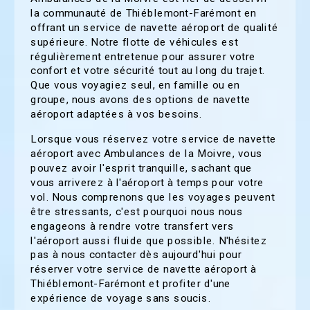
la communauté de Thiéblemont-Farémont en
offrant un service de navette aéroport de qualité
supérieure. Notre flotte de véhicules est
régulièrement entretenue pour assurer votre
confort et votre sécurité tout au long du trajet.
Que vous voyagiez seul, en famille ou en
groupe, nous avons des options de navette
aéroport adaptées à vos besoins.
Lorsque vous réservez votre service de navette
aéroport avec Ambulances de la Moivre, vous
pouvez avoir l'esprit tranquille, sachant que
vous arriverez à l'aéroport à temps pour votre
vol. Nous comprenons que les voyages peuvent
être stressants, c'est pourquoi nous nous
engageons à rendre votre transfert vers
l'aéroport aussi fluide que possible. N'hésitez
pas à nous contacter dès aujourd'hui pour
réserver votre service de navette aéroport à
Thiéblemont-Farémont et profiter d'une
expérience de voyage sans soucis.