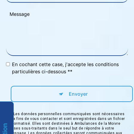
En cochant cette case, j'accepte les conditions
particulières ci-dessous **
Envoyer
** Les données personnelles communiquées sont nécessaires
aux fins de vous contacter et sont enregistrées dans un fichier
informatisé. Elles sont destinées à Ambulances de la Moivre
et ses sous-traitants dans le seul but de répondre à votre
message. Les données collectées seront communiquées aux