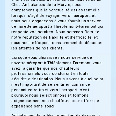
Chez Ambulances de la Moivre, nous
comprenons que la ponctualité est essentielle
lorsqu'il s'agit de voyager vers l'aéroport, et
nous nous engageons à vous fournir un service
de navette aéroport à Thiéblemont-Farémont qui
respecte vos horaires. Nous sommes fiers de
notre réputation de fiabilité et d'efficacité, et
nous nous efforçons constamment de dépasser
les attentes de nos clients.
Lorsque vous choisissez notre service de
navette aéroport à Thiéblemont-Farémont, vous
avez la garantie que nos chauffeurs
professionnels vous conduiront en toute
sécurité à destination. Nous savons à quel point
il est important de se sentir en confiance
pendant votre trajet vers l'aéroport, c'est
pourquoi nous sélectionnons et formons
soigneusement nos chauffeurs pour offrir une
expérience sans souci.
Ambulances de la Moivre est fier de desservir