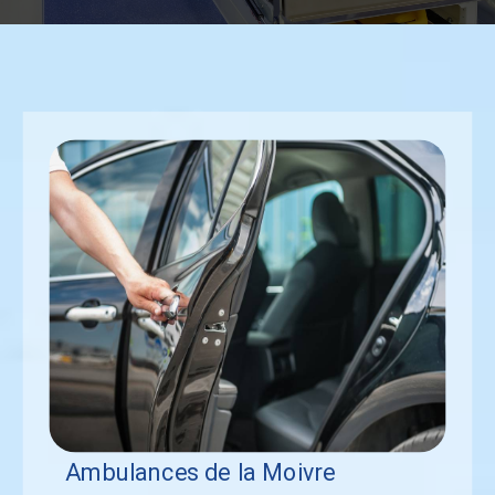
Ambulances de la Moivre