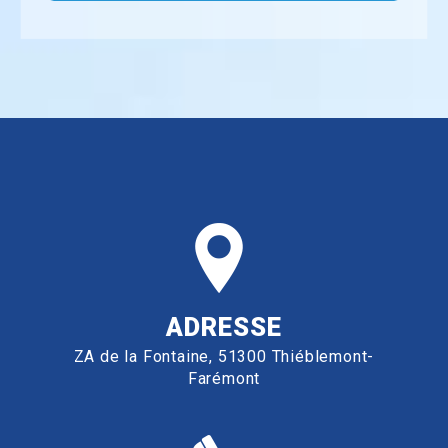
ADRESSE
ZA de la Fontaine, 51300 Thiéblemont-
Farémont