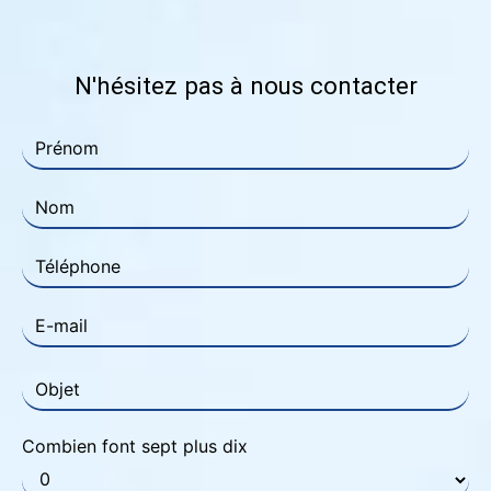
N'hésitez pas à nous contacter
Combien font sept plus dix