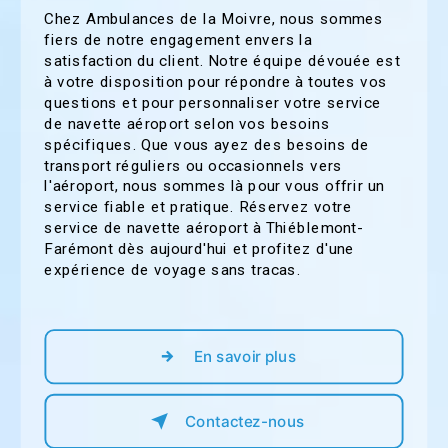
Chez Ambulances de la Moivre, nous sommes
fiers de notre engagement envers la
satisfaction du client. Notre équipe dévouée est
à votre disposition pour répondre à toutes vos
questions et pour personnaliser votre service
de navette aéroport selon vos besoins
spécifiques. Que vous ayez des besoins de
transport réguliers ou occasionnels vers
l'aéroport, nous sommes là pour vous offrir un
service fiable et pratique. Réservez votre
service de navette aéroport à Thiéblemont-
Farémont dès aujourd'hui et profitez d'une
expérience de voyage sans tracas.
En savoir plus
Contactez-nous