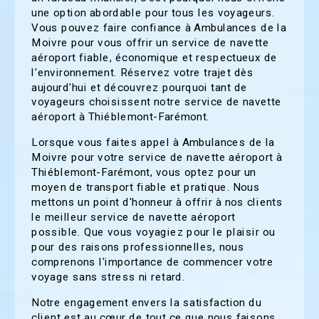
une option abordable pour tous les voyageurs.
Vous pouvez faire confiance à Ambulances de la
Moivre pour vous offrir un service de navette
aéroport fiable, économique et respectueux de
l'environnement. Réservez votre trajet dès
aujourd'hui et découvrez pourquoi tant de
voyageurs choisissent notre service de navette
aéroport à Thiéblemont-Farémont.
Lorsque vous faites appel à Ambulances de la
Moivre pour votre service de navette aéroport à
Thiéblemont-Farémont, vous optez pour un
moyen de transport fiable et pratique. Nous
mettons un point d'honneur à offrir à nos clients
le meilleur service de navette aéroport
possible. Que vous voyagiez pour le plaisir ou
pour des raisons professionnelles, nous
comprenons l'importance de commencer votre
voyage sans stress ni retard.
Notre engagement envers la satisfaction du
client est au cœur de tout ce que nous faisons.