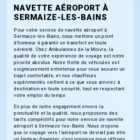
NAVETTE AÉROPORT À
SERMAIZE-LES-BAINS
Pour votre service de navette aéroport à
Sermaize-les-Bains, nous mettons un point
d'honneur à garantir un transfert en toute
sérénité. Chez Ambulances de la Moivre, la
qualité de votre expérience de voyage est notre
priorité absolue. Notre flotte de véhicules est
soigneusement entretenue pour vous assurer un
trajet confortable, et nos chauffeurs
expérimentés veillent à ce que vous arriviez à
destination en toute sécurité, tout en respectant
votre emploi du temps.
En plus de notre engagement envers la
ponctualité et la qualité, nous proposons des
tarifs compétitifs pour notre service de navette
aéroport à Sermaize-les-Bains. Nous croyons
que le voyage vers l'aéroport ne devrait pas être
un fardeau financier, c'est pourquoi nous offrons