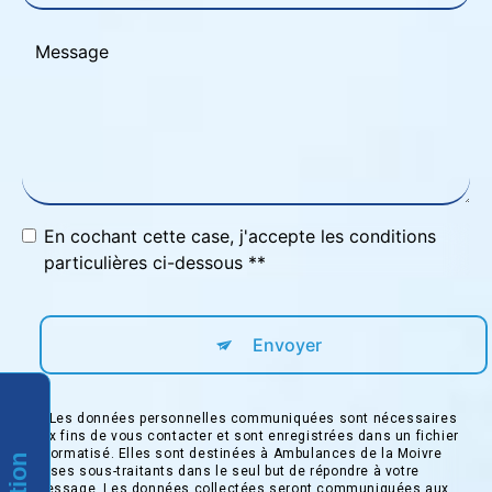
En cochant cette case, j'accepte les conditions
particulières ci-dessous **
Envoyer
** Les données personnelles communiquées sont nécessaires
aux fins de vous contacter et sont enregistrées dans un fichier
informatisé. Elles sont destinées à Ambulances de la Moivre
et ses sous-traitants dans le seul but de répondre à votre
message. Les données collectées seront communiquées aux