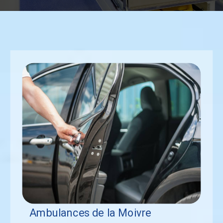
Ambulances de la Moivre