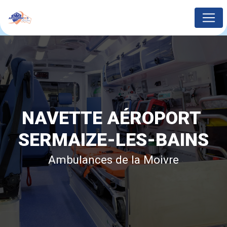
Panneau de gestion des cookies
NAVETTE AÉROPORT 
SERMAIZE-LES-BAINS
Ambulances de la Moivre