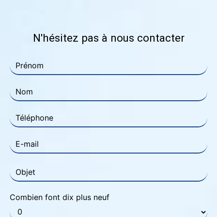
N'hésitez pas à nous contacter
Combien font dix plus neuf