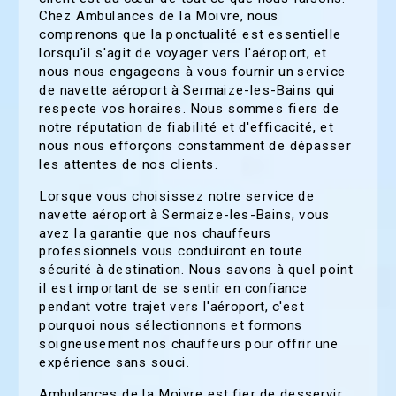
Chez Ambulances de la Moivre, nous
comprenons que la ponctualité est essentielle
lorsqu'il s'agit de voyager vers l'aéroport, et
nous nous engageons à vous fournir un service
de navette aéroport à Sermaize-les-Bains qui
respecte vos horaires. Nous sommes fiers de
notre réputation de fiabilité et d'efficacité, et
nous nous efforçons constamment de dépasser
les attentes de nos clients.
Lorsque vous choisissez notre service de
navette aéroport à Sermaize-les-Bains, vous
avez la garantie que nos chauffeurs
professionnels vous conduiront en toute
sécurité à destination. Nous savons à quel point
il est important de se sentir en confiance
pendant votre trajet vers l'aéroport, c'est
pourquoi nous sélectionnons et formons
soigneusement nos chauffeurs pour offrir une
expérience sans souci.
Ambulances de la Moivre est fier de desservir