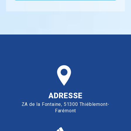
ADRESSE
ZA de la Fontaine, 51300 Thiéblemont-
Farémont