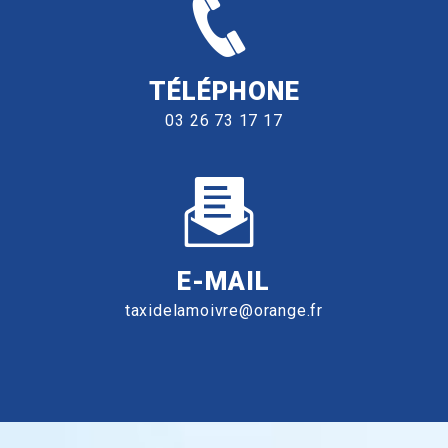
TÉLÉPHONE
03 26 73 17 17
E-MAIL
taxidelamoivre@orange.fr