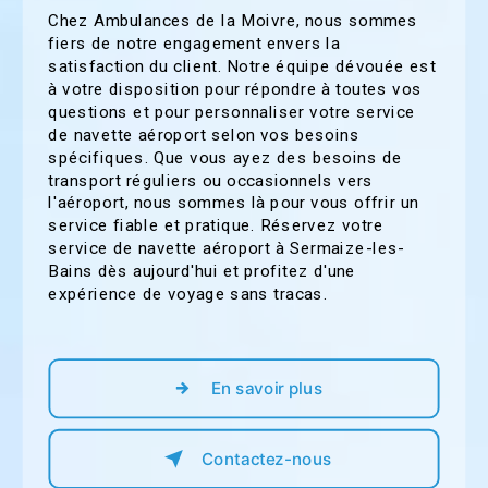
Chez Ambulances de la Moivre, nous sommes
fiers de notre engagement envers la
satisfaction du client. Notre équipe dévouée est
à votre disposition pour répondre à toutes vos
questions et pour personnaliser votre service
de navette aéroport selon vos besoins
spécifiques. Que vous ayez des besoins de
transport réguliers ou occasionnels vers
l'aéroport, nous sommes là pour vous offrir un
service fiable et pratique. Réservez votre
service de navette aéroport à Sermaize-les-
Bains dès aujourd'hui et profitez d'une
expérience de voyage sans tracas.
En savoir plus
Contactez-nous