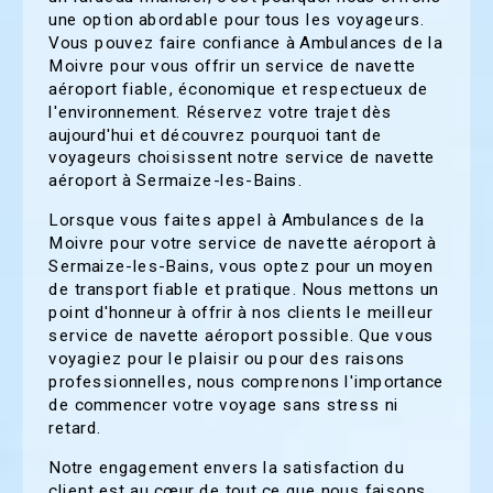
une option abordable pour tous les voyageurs.
Vous pouvez faire confiance à Ambulances de la
Moivre pour vous offrir un service de navette
aéroport fiable, économique et respectueux de
l'environnement. Réservez votre trajet dès
aujourd'hui et découvrez pourquoi tant de
voyageurs choisissent notre service de navette
aéroport à Sermaize-les-Bains.
Lorsque vous faites appel à Ambulances de la
Moivre pour votre service de navette aéroport à
Sermaize-les-Bains, vous optez pour un moyen
de transport fiable et pratique. Nous mettons un
point d'honneur à offrir à nos clients le meilleur
service de navette aéroport possible. Que vous
voyagiez pour le plaisir ou pour des raisons
professionnelles, nous comprenons l'importance
de commencer votre voyage sans stress ni
retard.
Notre engagement envers la satisfaction du
client est au cœur de tout ce que nous faisons.