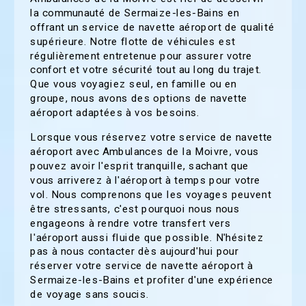
la communauté de Sermaize-les-Bains en
offrant un service de navette aéroport de qualité
supérieure. Notre flotte de véhicules est
régulièrement entretenue pour assurer votre
confort et votre sécurité tout au long du trajet.
Que vous voyagiez seul, en famille ou en
groupe, nous avons des options de navette
aéroport adaptées à vos besoins.
Lorsque vous réservez votre service de navette
aéroport avec Ambulances de la Moivre, vous
pouvez avoir l'esprit tranquille, sachant que
vous arriverez à l'aéroport à temps pour votre
vol. Nous comprenons que les voyages peuvent
être stressants, c'est pourquoi nous nous
engageons à rendre votre transfert vers
l'aéroport aussi fluide que possible. N'hésitez
pas à nous contacter dès aujourd'hui pour
réserver votre service de navette aéroport à
Sermaize-les-Bains et profiter d'une expérience
de voyage sans soucis.