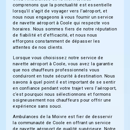
comprenons que la ponctualité est essentielle
lorsqu'il s'agit de voyager vers l'aéroport, et
nous nous engageons à vous fournir un service
de navette aéroport à Coole qui respecte vos
horaires. Nous sommes fiers de notre réputation
de fiabilité et d'efficacité, et nous nous
efforçons constamment de dépasser les
attentes de nos clients.
Lorsque vous choisissez notre service de
navette aéroport à Coole, vous avez la garantie
que nos chauffeurs professionnels vous
conduiront en toute sécurité à destination. Nous
savons à quel point il est important de se sentir
en confiance pendant votre trajet vers l'aéroport,
c'est pourquoi nous sélectionnons et formons
soigneusement nos chauffeurs pour offrir une
expérience sans souci.
Ambulances de la Moivre est fier de desservir
la communauté de Coole en offrant un service
de navette aéroport de qualité supérieure. Notre