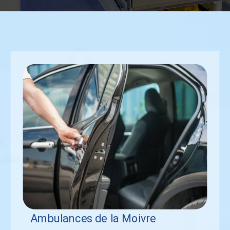
Ambulances de la Moivre