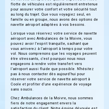
flotte de véhicules est régulièrement entretenue
pour assurer votre confort et votre sécurité tout
au long du trajet. Que vous voyagiez seul, en
famille ou en groupe, nous avons des options de
navette aéroport adaptées à vos besoins.
Lorsque vous réservez votre service de navette
aéroport avec Ambulances de la Moivre, vous
pouvez avoir l'esprit tranquille, sachant que
vous arriverez à l'aéroport à temps pour votre
vol. Nous comprenons que les voyages peuvent
être stressants, c'est pourquoi nous nous
engageons à rendre votre transfert vers
l'aéroport aussi fluide que possible. N'hésitez
pas à nous contacter dès aujourd'hui pour
réserver votre service de navette aéroport à
Coole et profiter d'une expérience de voyage
sans soucis.
Chez Ambulances de la Moivre, nous sommes
fiers de notre engagement envers la
satisfaction du client. Notre équipe dévouée est