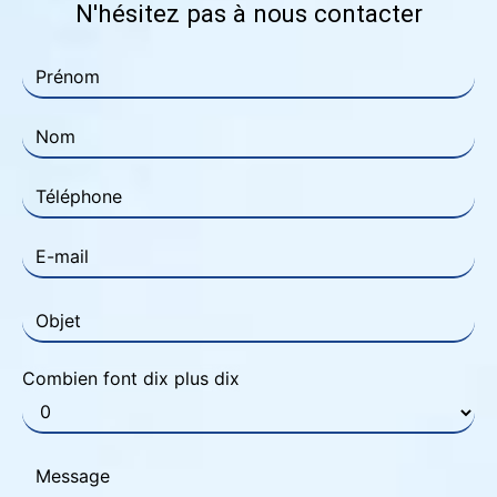
N'hésitez pas à nous contacter
Combien font dix plus dix