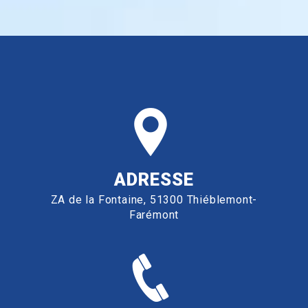
ADRESSE
ZA de la Fontaine, 51300 Thiéblemont-
Farémont