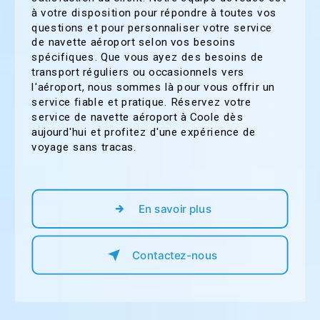
à votre disposition pour répondre à toutes vos
questions et pour personnaliser votre service
de navette aéroport selon vos besoins
spécifiques. Que vous ayez des besoins de
transport réguliers ou occasionnels vers
l'aéroport, nous sommes là pour vous offrir un
service fiable et pratique. Réservez votre
service de navette aéroport à Coole dès
aujourd'hui et profitez d'une expérience de
voyage sans tracas.
En savoir plus
Contactez-nous