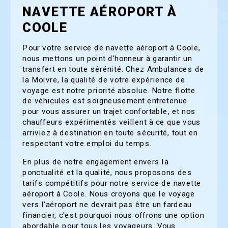
NAVETTE AÉROPORT À
COOLE
Pour votre service de navette aéroport à Coole,
nous mettons un point d'honneur à garantir un
transfert en toute sérénité. Chez Ambulances de
la Moivre, la qualité de votre expérience de
voyage est notre priorité absolue. Notre flotte
de véhicules est soigneusement entretenue
pour vous assurer un trajet confortable, et nos
chauffeurs expérimentés veillent à ce que vous
arriviez à destination en toute sécurité, tout en
respectant votre emploi du temps.
En plus de notre engagement envers la
ponctualité et la qualité, nous proposons des
tarifs compétitifs pour notre service de navette
aéroport à Coole. Nous croyons que le voyage
vers l'aéroport ne devrait pas être un fardeau
financier, c'est pourquoi nous offrons une option
abordable pour tous les voyageurs. Vous