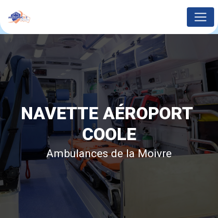
Panneau de gestion des cookies
NAVETTE AÉROPORT 
COOLE
Ambulances de la Moivre