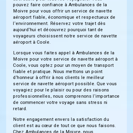
pouvez faire confiance à Ambulances de la
Moivre pour vous offrir un service de navette
aéroport fiable, économique et respectueux de
l'environnement. Réservez votre trajet dès
aujourd'hui et découvrez pourquoi tant de
voyageurs choisissent notre service de navette
aéroport à Coole.
Lorsque vous faites appel à Ambulances de la
Moivre pour votre service de navette aéroport à
Coole, vous optez pour un moyen de transport
fiable et pratique. Nous mettons un point
d'honneur à offrir à nos clients le meilleur
service de navette aéroport possible. Que vous
voyagiez pour le plaisir ou pour des raisons
professionnelles, nous comprenons l'importance
de commencer votre voyage sans stress ni
retard.
Notre engagement envers la satisfaction du
client est au cœur de tout ce que nous faisons.
Chez Ambulances de la Moivre, nous