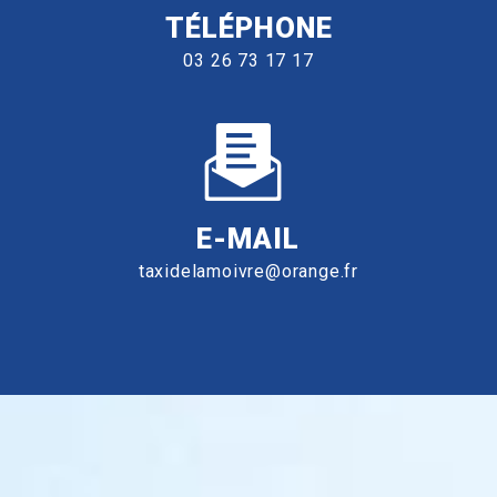
TÉLÉPHONE
03 26 73 17 17
E-MAIL
taxidelamoivre@orange.fr