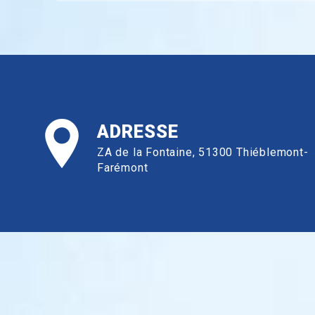
ADRESSE
ZA de la Fontaine, 51300 Thiéblemont-
Farémont