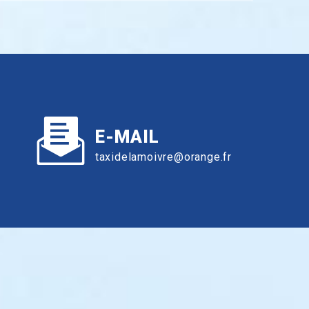
E-MAIL
taxidelamoivre@orange.fr