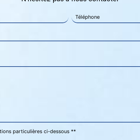
tions particulières ci-dessous **