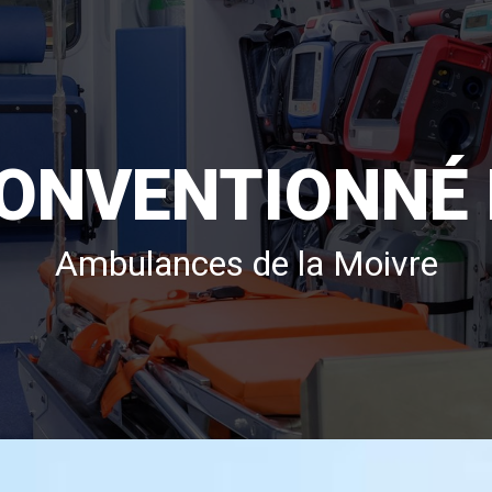
CONVENTIONNÉ
Ambulances de la Moivre