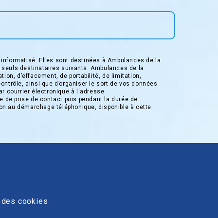
informatisé. Elles sont destinées à Ambulances de la
 seuls destinataires suivants: Ambulances de la
on, d’effacement, de portabilité, de limitation,
contrôle, ainsi que d’organiser le sort de vos données
r courrier électronique à l'adresse
e de prise de contact puis pendant la durée de
ition au démarchage téléphonique, disponible à cette
 des cookies