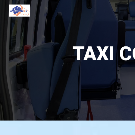
Panneau de gestion des cookies
TAXI 