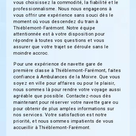
vous choisissez la commodité, la fiabilité et le
professionnalisme. Nous nous engageons à
vous offrir une expérience sans souci dès le
moment où vous descendez du train à
Thiéblemont-Farémont. Notre équipe
attentionnée est à votre disposition pour
répondre à toutes vos questions et vous
assurer que votre trajet se déroule sans le
moindre accroc.
Pour une expérience de navette gare de
première classe à Thiéblemont-Farémont, faites
confiance à Ambulances de la Moivre. Que vous
soyez en ville pour affaires ou pour le plaisir,
nous sommes là pour rendre votre voyage aussi
agréable que possible. Contactez-nous dès
maintenant pour réserver votre navette gare ou
pour obtenir de plus amples informations sur
nos services. Votre satisfaction est notre
priorité, et nous sommes impatients de vous
accueillir à Thiéblemont-Farémont.