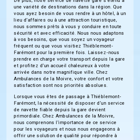
De plus, notre service de navette gare s'étend à
une variété de destinations dans la région. Que
vous ayez besoin de vous rendre à un hôtel, à un
lieu d'affaires ou à une attraction touristique,
nous sommes prêts à vous y conduire en toute
sécurité et avec efficacité. Nous nous adaptons
à vos besoins, que vous soyez un voyageur
fréquent ou que vous visitiez Thiéblemont-
Farémont pour la première fois. Laissez-nous
prendre en charge votre transport depuis la gare
et profitez d'un accueil chaleureux à votre
arrivée dans notre magnifique ville. Chez
Ambulances de la Moivre, votre confort et votre
satisfaction sont nos priorités absolues.
Lorsque vous êtes de passage à Thiéblemont-
Farémont, la nécessité de disposer d'un service
de navette fiable depuis la gare devient
primordiale. Chez Ambulances de la Moivre,
nous comprenons l'importance de ce service
pour les voyageurs et nous nous engageons à
offrir une solution de qualité pour répondre à