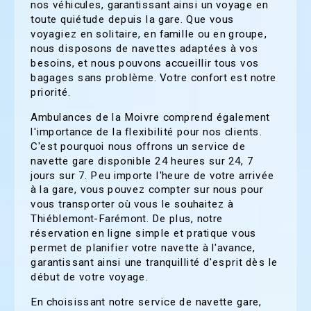
nos véhicules, garantissant ainsi un voyage en
toute quiétude depuis la gare. Que vous
voyagiez en solitaire, en famille ou en groupe,
nous disposons de navettes adaptées à vos
besoins, et nous pouvons accueillir tous vos
bagages sans problème. Votre confort est notre
priorité.
Ambulances de la Moivre comprend également
l'importance de la flexibilité pour nos clients.
C'est pourquoi nous offrons un service de
navette gare disponible 24 heures sur 24, 7
jours sur 7. Peu importe l'heure de votre arrivée
à la gare, vous pouvez compter sur nous pour
vous transporter où vous le souhaitez à
Thiéblemont-Farémont. De plus, notre
réservation en ligne simple et pratique vous
permet de planifier votre navette à l'avance,
garantissant ainsi une tranquillité d'esprit dès le
début de votre voyage.
En choisissant notre service de navette gare,