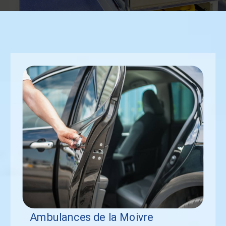
Ambulances de la Moivre