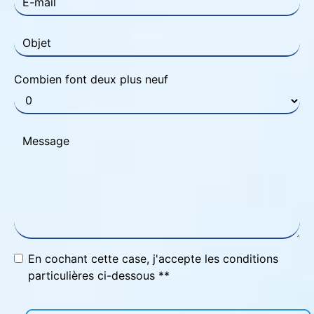
Combien font deux plus neuf
En cochant cette case, j'accepte les conditions
particulières ci-dessous **