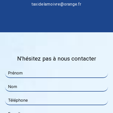
taxidelamoivre@orange.fr
N'hésitez pas à nous contacter