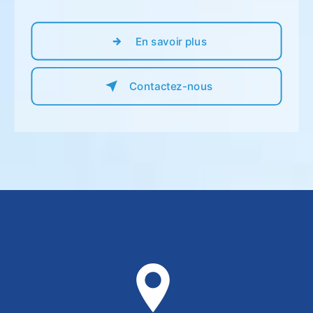
En savoir plus
Contactez-nous