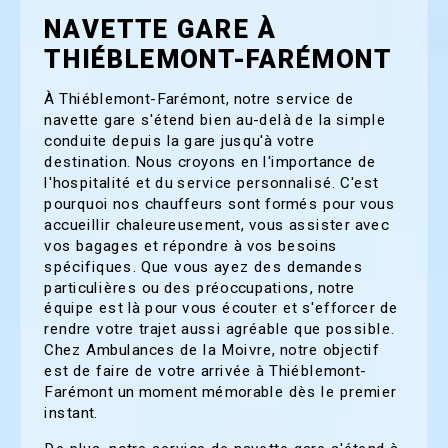
NAVETTE GARE À
THIÉBLEMONT-FARÉMONT
À Thiéblemont-Farémont, notre service de
navette gare s'étend bien au-delà de la simple
conduite depuis la gare jusqu'à votre
destination. Nous croyons en l'importance de
l'hospitalité et du service personnalisé. C'est
pourquoi nos chauffeurs sont formés pour vous
accueillir chaleureusement, vous assister avec
vos bagages et répondre à vos besoins
spécifiques. Que vous ayez des demandes
particulières ou des préoccupations, notre
équipe est là pour vous écouter et s'efforcer de
rendre votre trajet aussi agréable que possible.
Chez Ambulances de la Moivre, notre objectif
est de faire de votre arrivée à Thiéblemont-
Farémont un moment mémorable dès le premier
instant.