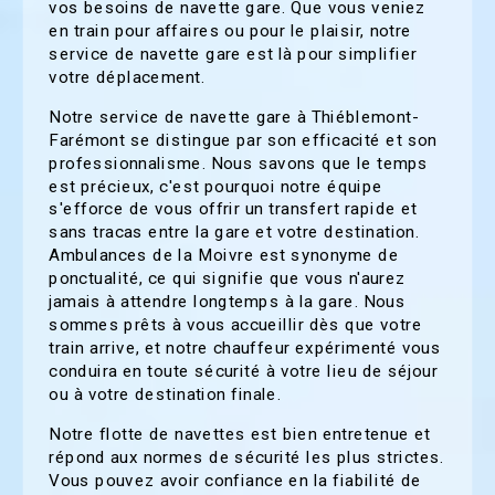
vos besoins de navette gare. Que vous veniez
en train pour affaires ou pour le plaisir, notre
service de navette gare est là pour simplifier
votre déplacement.
Notre service de navette gare à Thiéblemont-
Farémont se distingue par son efficacité et son
professionnalisme. Nous savons que le temps
est précieux, c'est pourquoi notre équipe
s'efforce de vous offrir un transfert rapide et
sans tracas entre la gare et votre destination.
Ambulances de la Moivre est synonyme de
ponctualité, ce qui signifie que vous n'aurez
jamais à attendre longtemps à la gare. Nous
sommes prêts à vous accueillir dès que votre
train arrive, et notre chauffeur expérimenté vous
conduira en toute sécurité à votre lieu de séjour
ou à votre destination finale.
Notre flotte de navettes est bien entretenue et
répond aux normes de sécurité les plus strictes.
Vous pouvez avoir confiance en la fiabilité de