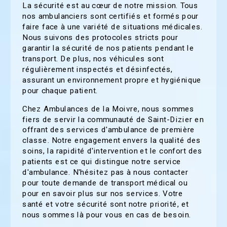
La sécurité est au cœur de notre mission. Tous
nos ambulanciers sont certifiés et formés pour
faire face à une variété de situations médicales.
Nous suivons des protocoles stricts pour
garantir la sécurité de nos patients pendant le
transport. De plus, nos véhicules sont
régulièrement inspectés et désinfectés,
assurant un environnement propre et hygiénique
pour chaque patient.
Chez Ambulances de la Moivre, nous sommes
fiers de servir la communauté de Saint-Dizier en
offrant des services d'ambulance de première
classe. Notre engagement envers la qualité des
soins, la rapidité d'intervention et le confort des
patients est ce qui distingue notre service
d'ambulance. N'hésitez pas à nous contacter
pour toute demande de transport médical ou
pour en savoir plus sur nos services. Votre
santé et votre sécurité sont notre priorité, et
nous sommes là pour vous en cas de besoin.