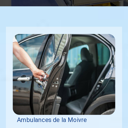
Ambulances de la Moivre