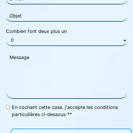
Combien font deux plus un
En cochant cette case, j'accepte les conditions
particulières ci-dessous **