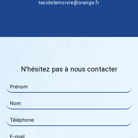
taxidelamoivre@orange.fr
N'hésitez pas à nous contacter