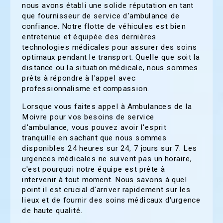
nous avons établi une solide réputation en tant
que fournisseur de service d'ambulance de
confiance. Notre flotte de véhicules est bien
entretenue et équipée des dernières
technologies médicales pour assurer des soins
optimaux pendant le transport. Quelle que soit la
distance ou la situation médicale, nous sommes
prêts à répondre à l'appel avec
professionnalisme et compassion.
Lorsque vous faites appel à Ambulances de la
Moivre pour vos besoins de service
d'ambulance, vous pouvez avoir l'esprit
tranquille en sachant que nous sommes
disponibles 24 heures sur 24, 7 jours sur 7. Les
urgences médicales ne suivent pas un horaire,
c'est pourquoi notre équipe est prête à
intervenir à tout moment. Nous savons à quel
point il est crucial d'arriver rapidement sur les
lieux et de fournir des soins médicaux d'urgence
de haute qualité.