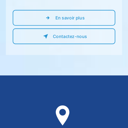
En savoir plus
Contactez-nous