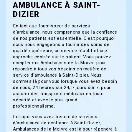
AMBULANCE À SAINT-
DIZIER
En tant que fournisseur de services
d'ambulance, nous comprenons que la confiance
de nos patients est essentielle. C'est pourquoi
nous nous engageons à fournir des soins de
qualité supérieure, un service réactif et une
approche centrée sur le patient. Vous pouvez
compter sur Ambulances de la Moivre pour
répondre à tous vos besoins en matière de
service d'ambulance à Saint-Dizier. Nous
sommes là pour vous lorsque vous avez besoin
de nous, 24 heures sur 24, 7 jours sur 7, pour
assurer des transports médicaux en toute
sécurité et avec le plus grand
professionnalisme.
Lorsque vous avez besoin de services
d'ambulance de confiance à Saint-Dizier,
Ambulances de la Moivre est là pour répondre à