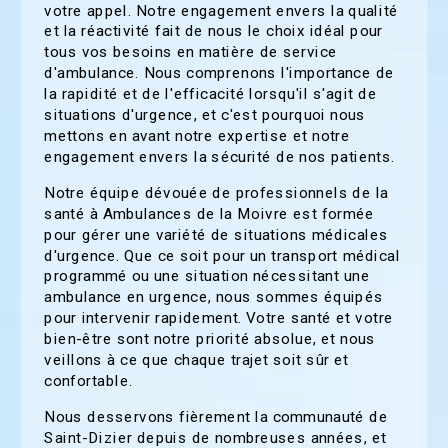
votre appel. Notre engagement envers la qualité
et la réactivité fait de nous le choix idéal pour
tous vos besoins en matière de service
d'ambulance. Nous comprenons l'importance de
la rapidité et de l'efficacité lorsqu'il s'agit de
situations d'urgence, et c'est pourquoi nous
mettons en avant notre expertise et notre
engagement envers la sécurité de nos patients.
Notre équipe dévouée de professionnels de la
santé à Ambulances de la Moivre est formée
pour gérer une variété de situations médicales
d'urgence. Que ce soit pour un transport médical
programmé ou une situation nécessitant une
ambulance en urgence, nous sommes équipés
pour intervenir rapidement. Votre santé et votre
bien-être sont notre priorité absolue, et nous
veillons à ce que chaque trajet soit sûr et
confortable.
Nous desservons fièrement la communauté de
Saint-Dizier depuis de nombreuses années, et