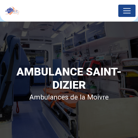
Panneau de gestion des cookies
AMBULANCE SAINT-
DIZIER
Ambulances de la Moivre