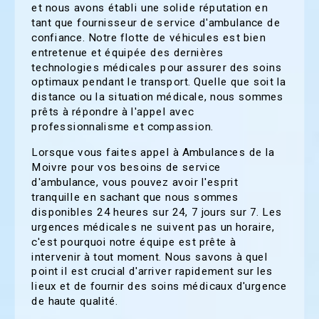
et nous avons établi une solide réputation en
tant que fournisseur de service d'ambulance de
confiance. Notre flotte de véhicules est bien
entretenue et équipée des dernières
technologies médicales pour assurer des soins
optimaux pendant le transport. Quelle que soit la
distance ou la situation médicale, nous sommes
prêts à répondre à l'appel avec
professionnalisme et compassion.
Lorsque vous faites appel à Ambulances de la
Moivre pour vos besoins de service
d'ambulance, vous pouvez avoir l'esprit
tranquille en sachant que nous sommes
disponibles 24 heures sur 24, 7 jours sur 7. Les
urgences médicales ne suivent pas un horaire,
c'est pourquoi notre équipe est prête à
intervenir à tout moment. Nous savons à quel
point il est crucial d'arriver rapidement sur les
lieux et de fournir des soins médicaux d'urgence
de haute qualité.