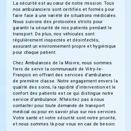
La sécurité est au cœur de notre mission. Tous
nos ambulanciers sont certifiés et formés pour
faire face à une variété de situations médicales.
Nous suivons des protocoles stricts pour
garantir la sécurité de nos patients pendant le
transport. De plus, nos véhicules sont
régulièrement inspectés et désinfectés,
assurant un environnement propre et hygiénique
pour chaque patient.
Chez Ambulances de la Moivre, nous sommes
fiers de servir la communauté de Vitry-le-
François en offrant des services d'ambulance
de première classe. Notre engagement envers la
qualité des soins, la rapidité d'intervention et le
confort des patients est ce qui distingue notre
service d'ambulance. N'hésitez pas à nous
contacter pour toute demande de transport
médical ou pour en savoir plus sur nos services.
Votre santé et votre sécurité sont notre priorité,
et nous sommes là pour vous en cas de besoin.