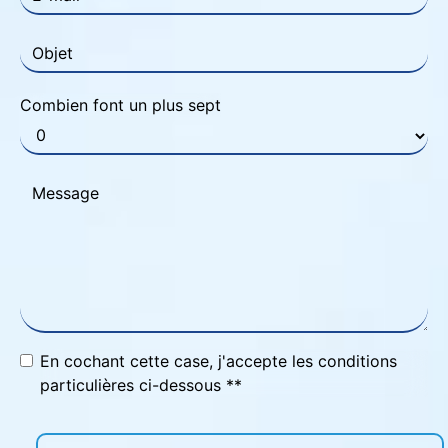
Combien font un plus sept
En cochant cette case, j'accepte les conditions
particulières ci-dessous **