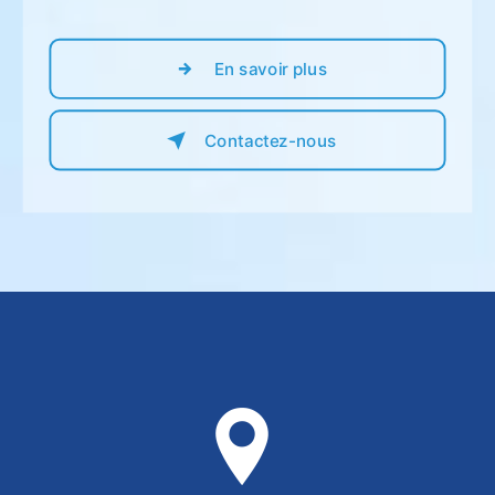
En savoir plus
Contactez-nous