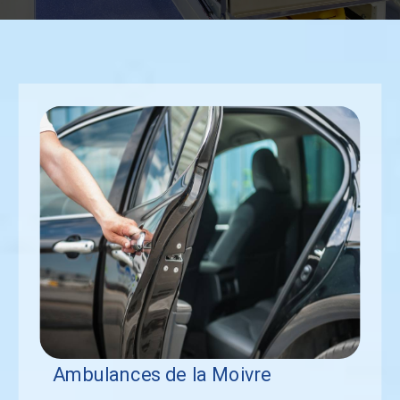
Ambulances de la Moivre