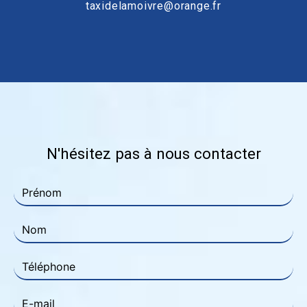
taxidelamoivre@orange.fr
N'hésitez pas à nous contacter