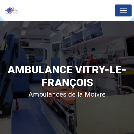
Panneau de gestion des cookies
AMBULANCE VITRY-LE-
FRANÇOIS
Ambulances de la Moivre