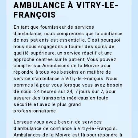
AMBULANCE À VITRY-LE-
FRANÇOIS
En tant que fournisseur de services
d'ambulance, nous comprenons que la confiance
de nos patients est essentielle. C'est pourquoi
nous nous engageons à fournir des soins de
qualité supérieure, un service réactif et une
approche centrée sur le patient. Vous pouvez
compter sur Ambulances de la Moivre pour
répondre à tous vos besoins en matière de
service d'ambulance à Vitry-le-François. Nous
sommes là pour vous lorsque vous avez besoin
de nous, 24 heures sur 24, 7 jours sur 7, pour
assurer des transports médicaux en toute
sécurité et avec le plus grand
professionnalisme.
Lorsque vous avez besoin de services
d'ambulance de confiance à Vitry-le-François,
Ambulances de la Moivre est là pour répondre à