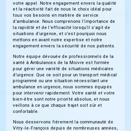
votre appel. Notre engagement envers la qualité
et la réactivité fait de nous le choix idéal pour
tous vos besoins en matière de service
d'ambulance. Nous comprenons l'importance de
la rapidité et de l'efficacité lorsqu'il s'agit de
situations d'urgence, et c'est pourquoi nous
mettons en avant notre expertise et notre
engagement envers la sécurité de nos patients.
Notre équipe dévouée de professionnels de la
santé à Ambulances de la Moivre est formée
pour gérer une variété de situations médicales
d'urgence. Que ce soit pour un transport médical
programmé ou une situation nécessitant une
ambulance en urgence, nous sommes équipés
pour intervenir rapidement. Votre santé et votre
bien-être sont notre priorité absolue, et nous
veillons à ce que chaque trajet soit sûr et
confortable.
Nous desservons fièrement la communauté de
Vitry-le-François depuis de nombreuses années,