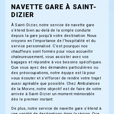
NAVETTE GARE À SAINT-
DIZIER
À Saint-Dizier, notre service de navette gare
s'étend bien au-delà de la simple conduite
depuis la gare jusqu'à votre destination. Nous
croyons en l'importance de l'hospitalité et du
service personnalisé. C'est pourquoi nos
chauffeurs sont formés pour vous accueillir
chaleureusement, vous assister avec vos
bagages et répondre à vos besoins spécifiques.
Que vous ayez des demandes particulières ou
des préoccupations, notre équipe est là pour
vous écouter et s'efforcer de rendre votre trajet
aussi agréable que possible. Chez Ambulances
de la Moivre, notre objectif est de faire de votre
arrivée à Saint-Dizier un moment mémorable
dès le premier instant.
De plus, notre service de navette gare s'étend à
une variété de destinations dans la région. Que