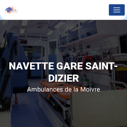
Panneau de gestion des cookies
NAVETTE GARE SAINT-
DIZIER
Ambulances de la Moivre