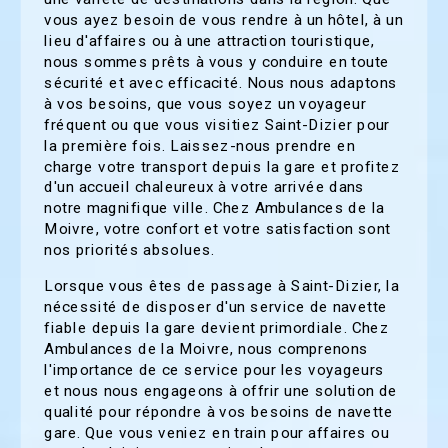
vous ayez besoin de vous rendre à un hôtel, à un
lieu d'affaires ou à une attraction touristique,
nous sommes prêts à vous y conduire en toute
sécurité et avec efficacité. Nous nous adaptons
à vos besoins, que vous soyez un voyageur
fréquent ou que vous visitiez Saint-Dizier pour
la première fois. Laissez-nous prendre en
charge votre transport depuis la gare et profitez
d'un accueil chaleureux à votre arrivée dans
notre magnifique ville. Chez Ambulances de la
Moivre, votre confort et votre satisfaction sont
nos priorités absolues.
Lorsque vous êtes de passage à Saint-Dizier, la
nécessité de disposer d'un service de navette
fiable depuis la gare devient primordiale. Chez
Ambulances de la Moivre, nous comprenons
l'importance de ce service pour les voyageurs
et nous nous engageons à offrir une solution de
qualité pour répondre à vos besoins de navette
gare. Que vous veniez en train pour affaires ou