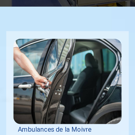
Ambulances de la Moivre