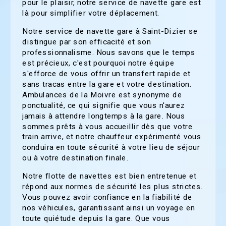
pour le plaisir, notre service de navette gare est
là pour simplifier votre déplacement.
Notre service de navette gare à Saint-Dizier se
distingue par son efficacité et son
professionnalisme. Nous savons que le temps
est précieux, c'est pourquoi notre équipe
s'efforce de vous offrir un transfert rapide et
sans tracas entre la gare et votre destination.
Ambulances de la Moivre est synonyme de
ponctualité, ce qui signifie que vous n'aurez
jamais à attendre longtemps à la gare. Nous
sommes prêts à vous accueillir dès que votre
train arrive, et notre chauffeur expérimenté vous
conduira en toute sécurité à votre lieu de séjour
ou à votre destination finale.
Notre flotte de navettes est bien entretenue et
répond aux normes de sécurité les plus strictes.
Vous pouvez avoir confiance en la fiabilité de
nos véhicules, garantissant ainsi un voyage en
toute quiétude depuis la gare. Que vous