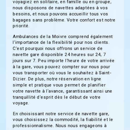
voyagiez en solitaire, en famille ou en groupe,
nous disposons de navettes adaptées à vos
besoins, et nous pouvons accueillir tous vos
bagages sans problème. Votre confort est notre
priorité.
Ambulances de la Moivre comprend également
l'importance de la flexibilité pour nos clients.
C'est pourquoi nous offrons un service de
navette gare disponible 24 heures sur 24, 7
jours sur 7. Peu importe l'heure de votre arrivée
à la gare, vous pouvez compter sur nous pour
vous transporter où vous le souhaitez à Saint-
Dizier. De plus, notre réservation en ligne
simple et pratique vous permet de planifier
votre navette à l'avance, garantissant ainsi une
tranquillité d'esprit dès le début de votre
voyage.
En choisissant notre service de navette gare,
vous choisissez la commodité, la fiabilité et le
professionnalisme. Nous nous engageons à