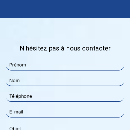
N'hésitez pas à nous contacter