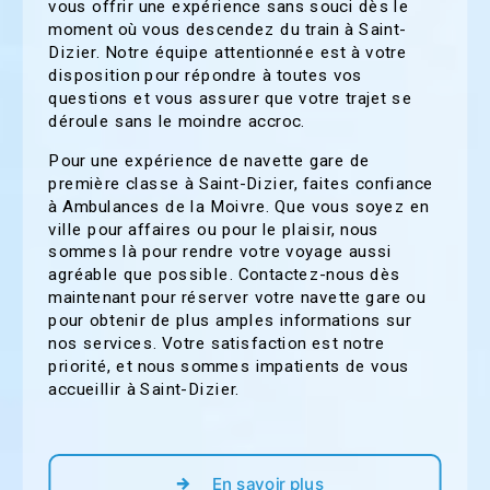
vous offrir une expérience sans souci dès le
moment où vous descendez du train à Saint-
Dizier. Notre équipe attentionnée est à votre
disposition pour répondre à toutes vos
questions et vous assurer que votre trajet se
déroule sans le moindre accroc.
Pour une expérience de navette gare de
première classe à Saint-Dizier, faites confiance
à Ambulances de la Moivre. Que vous soyez en
ville pour affaires ou pour le plaisir, nous
sommes là pour rendre votre voyage aussi
agréable que possible. Contactez-nous dès
maintenant pour réserver votre navette gare ou
pour obtenir de plus amples informations sur
nos services. Votre satisfaction est notre
priorité, et nous sommes impatients de vous
accueillir à Saint-Dizier.
En savoir plus