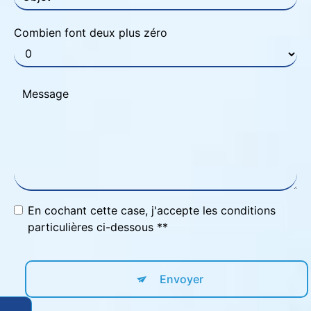
Combien font deux plus zéro
En cochant cette case, j'accepte les conditions
particulières ci-dessous **
Envoyer