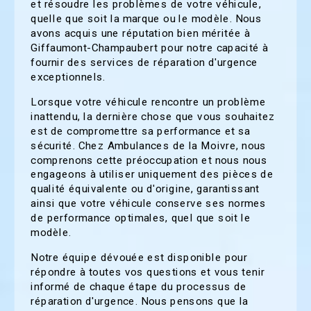
et résoudre les problèmes de votre véhicule,
quelle que soit la marque ou le modèle. Nous
avons acquis une réputation bien méritée à
Giffaumont-Champaubert pour notre capacité à
fournir des services de réparation d'urgence
exceptionnels.
Lorsque votre véhicule rencontre un problème
inattendu, la dernière chose que vous souhaitez
est de compromettre sa performance et sa
sécurité. Chez Ambulances de la Moivre, nous
comprenons cette préoccupation et nous nous
engageons à utiliser uniquement des pièces de
qualité équivalente ou d'origine, garantissant
ainsi que votre véhicule conserve ses normes
de performance optimales, quel que soit le
modèle.
Notre équipe dévouée est disponible pour
répondre à toutes vos questions et vous tenir
informé de chaque étape du processus de
réparation d'urgence. Nous pensons que la