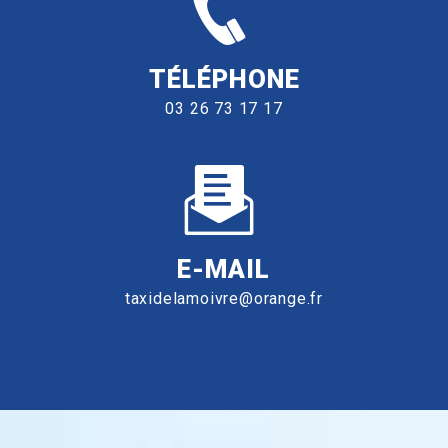
TÉLÉPHONE
03 26 73 17 17
E-MAIL
taxidelamoivre@orange.fr