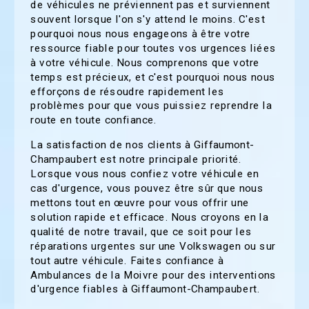
de véhicules ne préviennent pas et surviennent
souvent lorsque l'on s'y attend le moins. C'est
pourquoi nous nous engageons à être votre
ressource fiable pour toutes vos urgences liées
à votre véhicule. Nous comprenons que votre
temps est précieux, et c'est pourquoi nous nous
efforçons de résoudre rapidement les
problèmes pour que vous puissiez reprendre la
route en toute confiance.
La satisfaction de nos clients à Giffaumont-
Champaubert est notre principale priorité.
Lorsque vous nous confiez votre véhicule en
cas d'urgence, vous pouvez être sûr que nous
mettons tout en œuvre pour vous offrir une
solution rapide et efficace. Nous croyons en la
qualité de notre travail, que ce soit pour les
réparations urgentes sur une Volkswagen ou sur
tout autre véhicule. Faites confiance à
Ambulances de la Moivre pour des interventions
d'urgence fiables à Giffaumont-Champaubert.