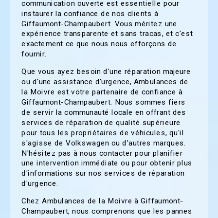
communication ouverte est essentielle pour
instaurer la confiance de nos clients à
Giffaumont-Champaubert. Vous méritez une
expérience transparente et sans tracas, et c'est
exactement ce que nous nous efforçons de
fournir.
Que vous ayez besoin d'une réparation majeure
ou d'une assistance d'urgence, Ambulances de
la Moivre est votre partenaire de confiance à
Giffaumont-Champaubert. Nous sommes fiers
de servir la communauté locale en offrant des
services de réparation de qualité supérieure
pour tous les propriétaires de véhicules, qu'il
s'agisse de Volkswagen ou d'autres marques.
N'hésitez pas à nous contacter pour planifier
une intervention immédiate ou pour obtenir plus
d'informations sur nos services de réparation
d'urgence.
Chez Ambulances de la Moivre à Giffaumont-
Champaubert, nous comprenons que les pannes