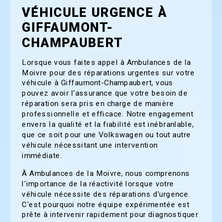
VÉHICULE URGENCE À
GIFFAUMONT-
CHAMPAUBERT
Lorsque vous faites appel à Ambulances de la
Moivre pour des réparations urgentes sur votre
véhicule à Giffaumont-Champaubert, vous
pouvez avoir l'assurance que votre besoin de
réparation sera pris en charge de manière
professionnelle et efficace. Notre engagement
envers la qualité et la fiabilité est inébranlable,
que ce soit pour une Volkswagen ou tout autre
véhicule nécessitant une intervention
immédiate.
À Ambulances de la Moivre, nous comprenons
l'importance de la réactivité lorsque votre
véhicule nécessite des réparations d'urgence.
C'est pourquoi notre équipe expérimentée est
prête à intervenir rapidement pour diagnostiquer