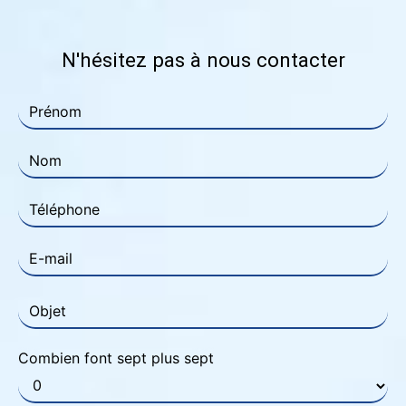
N'hésitez pas à nous contacter
Combien font sept plus sept