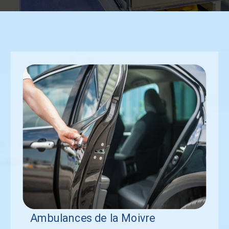
Ambulances de la Moivre