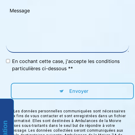
En cochant cette case, j'accepte les conditions
particulières ci-dessous **
Envoyer
** Les données personnelles communiquées sont nécessaires
aux fins de vous contacter et sont enregistrées dans un fichier
informatisé. Elles sont destinées à Ambulances de la Moivre
et ses sous-traitants dans le seul but de répondre à votre
message. Les données collectées seront communiquées aux