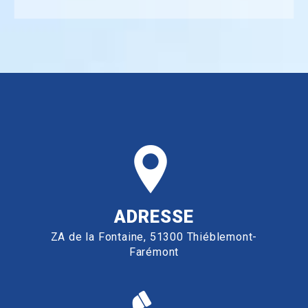
ADRESSE
ZA de la Fontaine, 51300 Thiéblemont-
Farémont