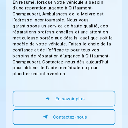
En résumé, lorsque votre véhicule a besoin
d'une réparation urgente à Giffaumont-
Champaubert, Ambulances de la Moivre est
l'adresse incontournable. Nous vous
garantissons un service de haute qualité, des
réparations professionnelles et une attention
méticuleuse portée aux détails, quel que soit le
modèle de votre véhicule. Faites le choix de la
confiance et de l'efficacité pour tous vos
besoins de réparation d'urgence à Giffaumont-
Champaubert. Contactez-nous dès aujourd'hui
pour obtenir de l'aide immédiate ou pour
planifier une intervention.
En savoir plus
Contactez-nous