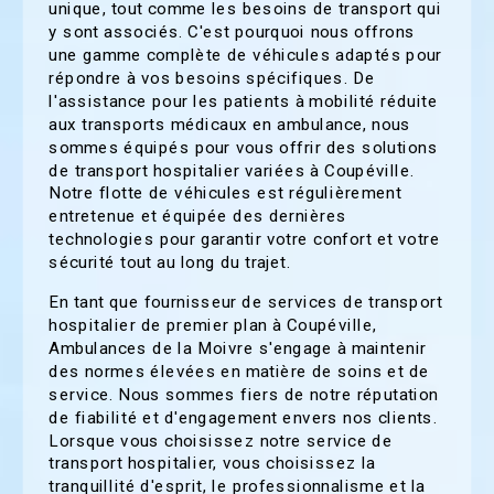
unique, tout comme les besoins de transport qui
y sont associés. C'est pourquoi nous offrons
une gamme complète de véhicules adaptés pour
répondre à vos besoins spécifiques. De
l'assistance pour les patients à mobilité réduite
aux transports médicaux en ambulance, nous
sommes équipés pour vous offrir des solutions
de transport hospitalier variées à Coupéville.
Notre flotte de véhicules est régulièrement
entretenue et équipée des dernières
technologies pour garantir votre confort et votre
sécurité tout au long du trajet.
En tant que fournisseur de services de transport
hospitalier de premier plan à Coupéville,
Ambulances de la Moivre s'engage à maintenir
des normes élevées en matière de soins et de
service. Nous sommes fiers de notre réputation
de fiabilité et d'engagement envers nos clients.
Lorsque vous choisissez notre service de
transport hospitalier, vous choisissez la
tranquillité d'esprit, le professionnalisme et la