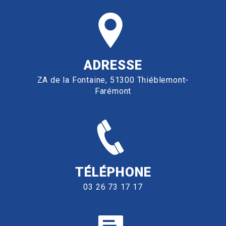
ADRESSE
ZA de la Fontaine, 51300 Thiéblemont-
Farémont
TÉLÉPHONE
03 26 73 17 17