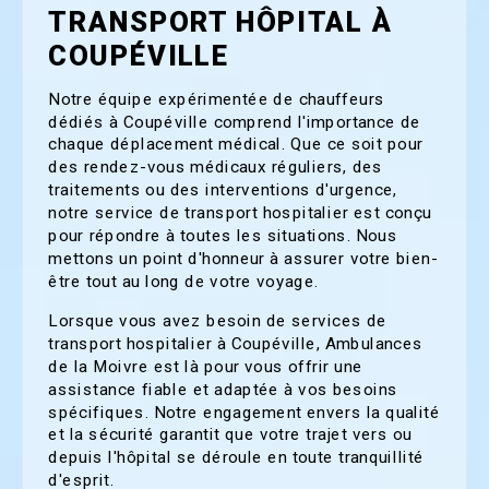
TRANSPORT HÔPITAL À
COUPÉVILLE
Notre équipe expérimentée de chauffeurs
dédiés à Coupéville comprend l'importance de
chaque déplacement médical. Que ce soit pour
des rendez-vous médicaux réguliers, des
traitements ou des interventions d'urgence,
notre service de transport hospitalier est conçu
pour répondre à toutes les situations. Nous
mettons un point d'honneur à assurer votre bien-
être tout au long de votre voyage.
Lorsque vous avez besoin de services de
transport hospitalier à Coupéville, Ambulances
de la Moivre est là pour vous offrir une
assistance fiable et adaptée à vos besoins
spécifiques. Notre engagement envers la qualité
et la sécurité garantit que votre trajet vers ou
depuis l'hôpital se déroule en toute tranquillité
d'esprit.