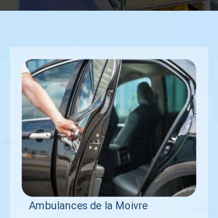
Ambulances de la Moivre