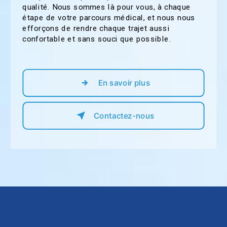
qualité. Nous sommes là pour vous, à chaque
étape de votre parcours médical, et nous nous
efforçons de rendre chaque trajet aussi
confortable et sans souci que possible.
En savoir plus
Contactez-nous