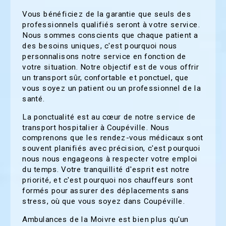
Vous bénéficiez de la garantie que seuls des
professionnels qualifiés seront à votre service.
Nous sommes conscients que chaque patient a
des besoins uniques, c'est pourquoi nous
personnalisons notre service en fonction de
votre situation. Notre objectif est de vous offrir
un transport sûr, confortable et ponctuel, que
vous soyez un patient ou un professionnel de la
santé.
La ponctualité est au cœur de notre service de
transport hospitalier à Coupéville. Nous
comprenons que les rendez-vous médicaux sont
souvent planifiés avec précision, c'est pourquoi
nous nous engageons à respecter votre emploi
du temps. Votre tranquillité d'esprit est notre
priorité, et c'est pourquoi nos chauffeurs sont
formés pour assurer des déplacements sans
stress, où que vous soyez dans Coupéville.
Ambulances de la Moivre est bien plus qu'un