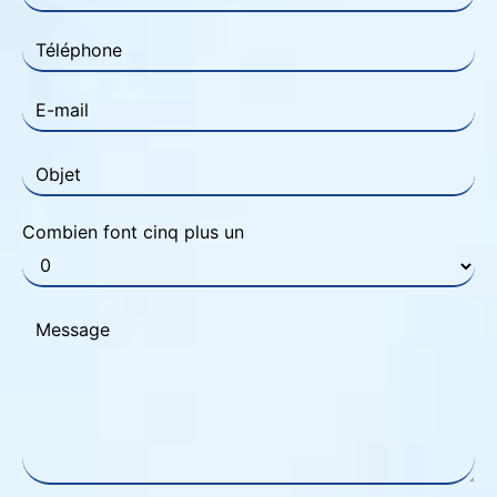
Combien font cinq plus un