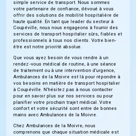
simple service de transport. Nous sommes
votre partenaire de confiance, dévoué à vous
offrir des solutions de mobilité hospitalière de
haute qualité. En tant que leader du secteur à
Coupéville, nous nous engageons à fournir des
services de transport hospitalier sûrs, fiables et
professionnels à tous nos clients. Votre bien-
être est notre priorité absolue.
Que vous ayez besoin de vous rendre à un
rendez-vous médical de routine, à une séance
de traitement ou à une intervention d'urgence,
Ambulances de la Moivre est là pour répondre à
vos besoins en matière de transport hospitalier
à Coupéville. N'hésitez pas à nous contacter
pour en savoir plus sur nos services ou pour
planifier votre prochain trajet médical. Votre
confort et votre sécurité sont entre de bonnes
mains avec Ambulances de la Moivre.
Chez Ambulances de la Moivre, nous
comprenons que chaque situation médicale est