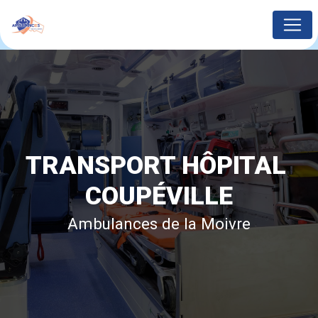
Panneau de gestion des cookies
TRANSPORT HÔPITAL 
COUPÉVILLE
Ambulances de la Moivre