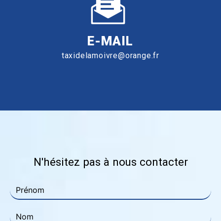
E-MAIL
taxidelamoivre@orange.fr
N'hésitez pas à nous contacter