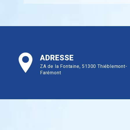
ADRESSE
ZA de la Fontaine, 51300 Thiéblemont-
Farémont