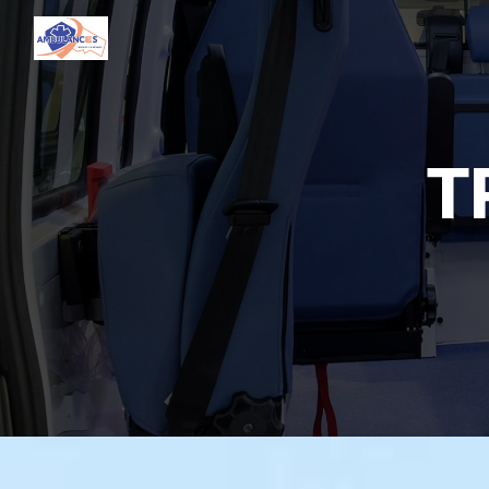
Panneau de gestion des cookies
T