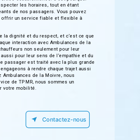
specter les horaires, tout en étant
geants de nos passagers. Vous pouvez
ffrir un service fiable et flexible à
 la dignité et du respect, et c'est ce que
aque interaction avec Ambulances de la
hauffeurs non seulement pour leur
 aussi pour leur sens de l'empathie et du
ue passager est traité avec la plus grande
 engageons à rendre chaque trajet aussi
z Ambulances de la Moivre, nous
rvice de TPMR, nous sommes un
 votre mobilité.
Contactez-nous