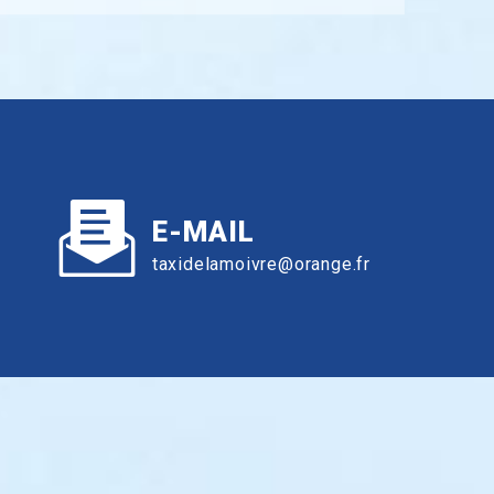
E-MAIL
taxidelamoivre@orange.fr