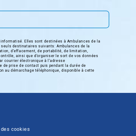
informatisé. Elles sont destinées à Ambulances de la
 seuls destinataires suivants: Ambulances de la
on, d’effacement, de portabilité, de limitation,
contrôle, ainsi que d’organiser le sort de vos données
r courrier électronique à l'adresse
e de prise de contact puis pendant la durée de
ition au démarchage téléphonique, disponible à cette
 des cookies