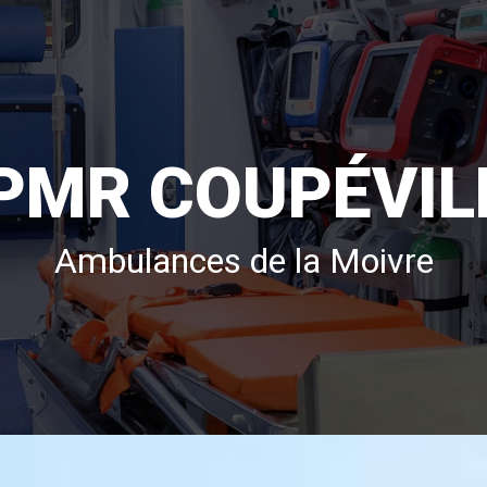
PMR COUPÉVIL
Ambulances de la Moivre