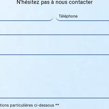
N'hésitez pas à nous contacter
tions particulières ci-dessous **