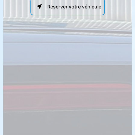
Réserver votre véhicule