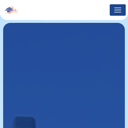
Panneau de gestion des cookies