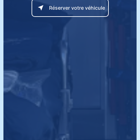
Réserver votre véhicule